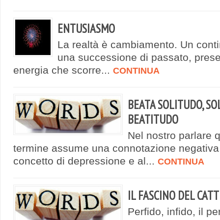
ENTUSIASMO
La realtà è cambiamento. Un cont
una successione di passato, prese
energia che scorre...
CONTINUA
BEATA SOLITUDO, SO
BEATITUDO
Nel nostro parlare q
termine assume una connotazione negativa e
concetto di depressione e al...
CONTINUA
IL FASCINO DEL CATT
Perfido, infido, il 