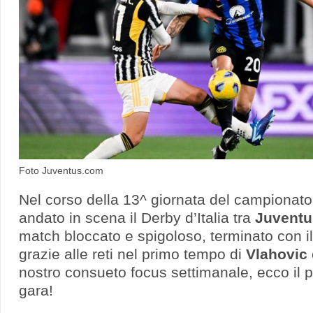
Foto Juventus.com
Nel corso della 13^ giornata del campionato
andato in scena il Derby d’Italia tra
Juventu
match bloccato e spigoloso, terminato con il
grazie alle reti nel primo tempo di
Vlahovic
nostro consueto focus settimanale, ecco il 
gara!