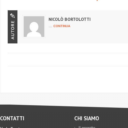
NICOLÒ BORTOLOTTI
…
CONTINUA
CONTATTI
CHI SIAMO