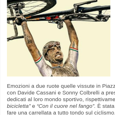
Emozioni a due ruote quelle vissute in Pia
con Davide Cassani e Sonny Colbrelli a prese
dedicati al loro mondo sportivo, rispettivame
bicicletta”
e
“Con il cuore nel fango”.
È stata
fare una carrellata a tutto tondo sul ciclismo