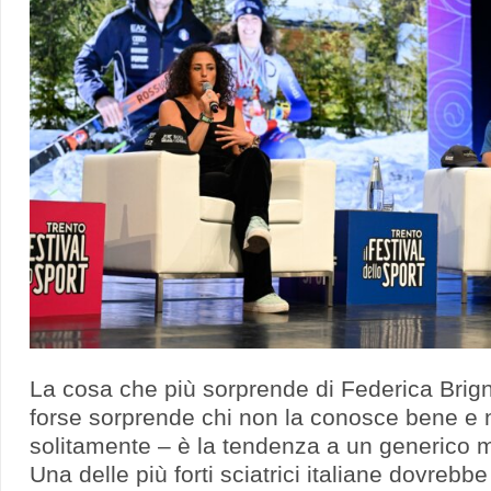
La cosa che più sorprende di Federica Bri
forse sorprende chi non la conosce bene e 
solitamente – è la tendenza a un generico
Una delle più forti sciatrici italiane dovrebbe