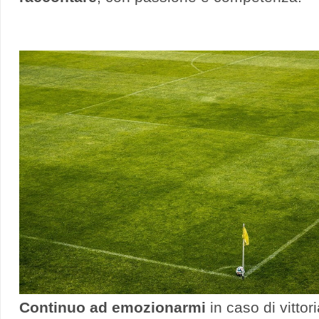
Continuo ad emozionarmi
in caso di vittor