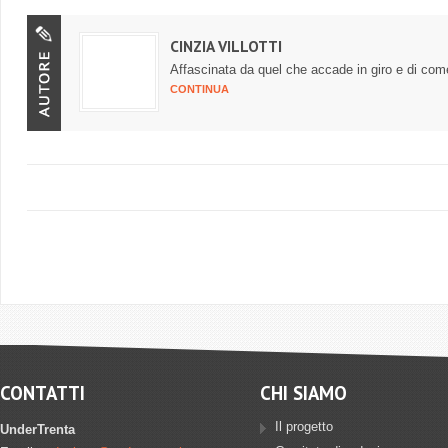
CINZIA VILLOTTI
Affascinata da quel che accade in giro e di com
CONTINUA
CONTATTI
CHI SIAMO
Il progetto
UnderTrenta