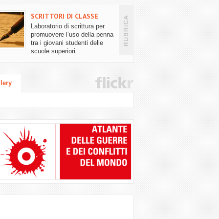
SCRITTORI DI CLASSE
Laboratorio di scrittura per
promuovere l’uso della penna
tra i giovani studenti delle
scuole superiori.
lery