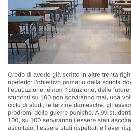
Credo di averlo già scritto in altre trenta rig
ripeterlo: l’obiettivo primario della scuola 
l’educazione, e non l’istruzione, delle futur
studenti su 100 non serviranno mai, una vol
ciclo di studi, le terzine dantesche, gli assi
prodromi delle guerre puniche. A 99 student
100, su 100 serviranno l’essere stati ascoltat
ascoltato, l’essere stati rispettati e l’aver ris