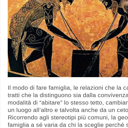
Il modo di fare famiglia, le relazioni che la c
tratti che la distinguono sia dalla convivenz
modalità di “abitare” lo stesso tetto, cambi
un luogo all’altro e talvolta anche da un ceto 
Ricorrendo agli stereotipi più comuni, la geog
famiglia a sé varia da chi la sceglie perché 