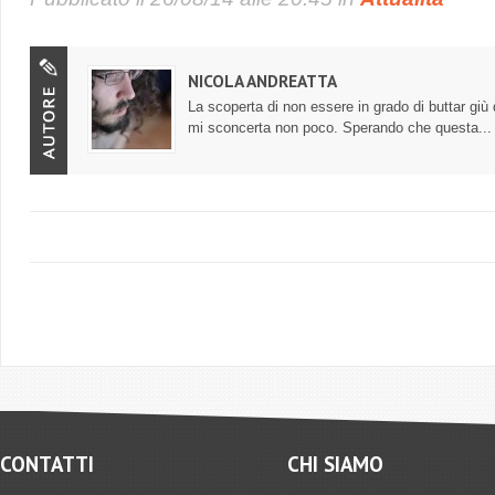
NICOLA ANDREATTA
La scoperta di non essere in grado di buttar giù
mi sconcerta non poco. Sperando che questa..
CONTATTI
CHI SIAMO