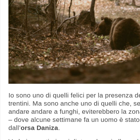
Io sono uno di quelli felici per la presenza d
trentini. Ma sono anche uno di quelli che, s
andare andare a funghi, eviterebbero la zon
– dove alcune settimane fa un uomo è stato
dall’
orsa Daniza
.