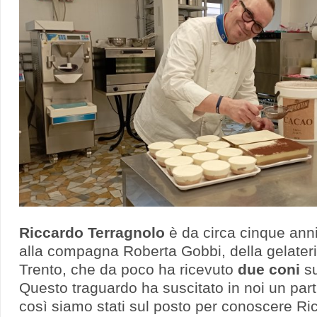
Riccardo Terragnolo
è da circa cinque anni 
alla compagna Roberta Gobbi, della gelater
Trento, che da poco ha ricevuto
due coni
s
Questo traguardo ha suscitato in noi un part
così siamo stati sul posto per conoscere Ric