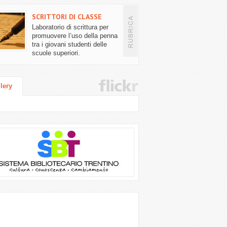
SCRITTORI DI CLASSE
Laboratorio di scrittura per
promuovere l’uso della penna
tra i giovani studenti delle
scuole superiori.
lery