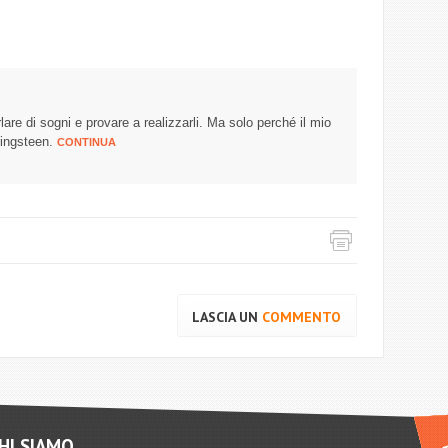
rlare di sogni e provare a realizzarli. Ma solo perché il mio
ingsteen.
CONTINUA
LASCIA UN
COMMENTO
HI SIAMO