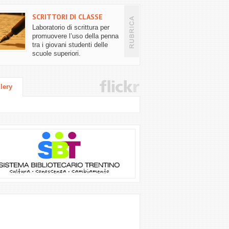
SCRITTORI DI CLASSE
Laboratorio di scrittura per
promuovere l’uso della penna
tra i giovani studenti delle
scuole superiori.
lery