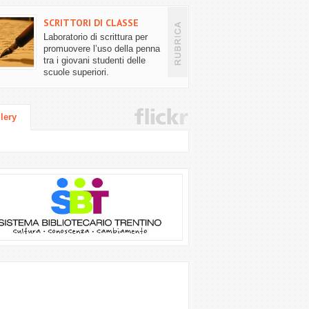
SCRITTORI DI CLASSE
Laboratorio di scrittura per
promuovere l’uso della penna
tra i giovani studenti delle
scuole superiori.
lery