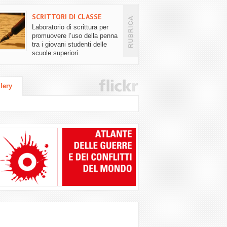
SCRITTORI DI CLASSE
Laboratorio di scrittura per
promuovere l’uso della penna
tra i giovani studenti delle
scuole superiori.
lery