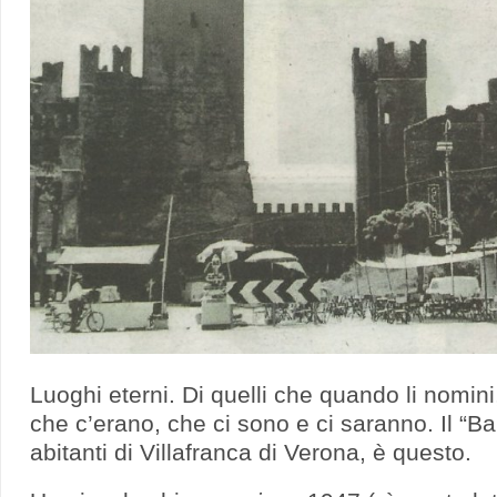
Luoghi eterni. Di quelli che quando li nomini,
che c’erano, che ci sono e ci saranno. Il “Bar
abitanti di Villafranca di Verona, è questo.