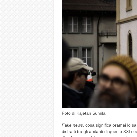
Foto di Kajetan Sumila
Fake news
, cosa significa oramai lo s
distratti tra gli abitanti di questo XXI s