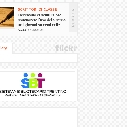
SCRITTORI DI CLASSE
Laboratorio di scrittura per
promuovere l’uso della penna
tra i giovani studenti delle
scuole superiori.
lery